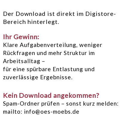
Der Download ist direkt im Digistore-
Bereich hinterlegt.
Ihr Gewinn:
Klare Aufgabenverteilung, weniger
Rückfragen und mehr Struktur im
Arbeitsalltag –
für eine spürbare Entlastung und
zuverlässige Ergebnisse.
Kein Download angekommen?
Spam-Ordner prüfen – sonst kurz melden:
mailto: info@oes-moebs.de