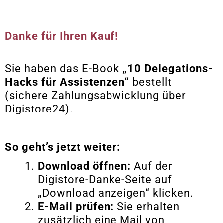
Danke für Ihren Kauf!
Sie haben das E-Book
„10 Delegations-
Hacks für Assistenzen“
bestellt
(sichere Zahlungsabwicklung über
Digistore24).
So geht’s jetzt weiter:
Download öffnen:
Auf der
Digistore-Danke-Seite auf
„Download anzeigen“ klicken.
E-Mail prüfen:
Sie erhalten
zusätzlich eine Mail von