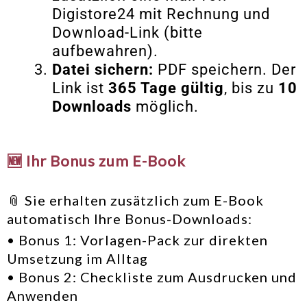
Digistore24 mit Rechnung und
Download-Link (bitte
aufbewahren).
Datei sichern:
PDF speichern. Der
Link ist
365 Tage gültig
, bis zu
10
Downloads
möglich.
🆕
Ihr Bonus zum E-Book
📎 Sie erhalten zusätzlich zum E-Book
automatisch Ihre Bonus-Downloads:
• Bonus 1: Vorlagen-Pack zur direkten
Umsetzung im Alltag
• Bonus 2: Checkliste zum Ausdrucken und
Anwenden