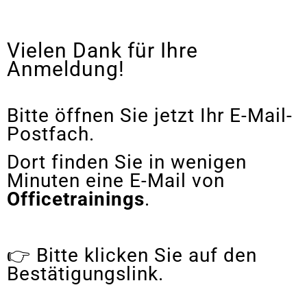
Vielen Dank für Ihre
Anmeldung!
Bitte öffnen Sie jetzt Ihr E-Mail-
Postfach.
Dort finden Sie in wenigen
Minuten eine E-Mail von
Officetrainings
.
👉 Bitte klicken Sie auf den
Bestätigungslink.