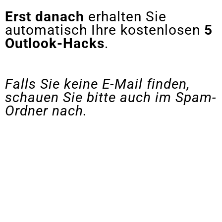
Erst danach
erhalten Sie
automatisch Ihre kostenlosen
5
Outlook-Hacks
.
Falls Sie keine E-Mail finden,
schauen Sie bitte auch im Spam-
Ordner nach.