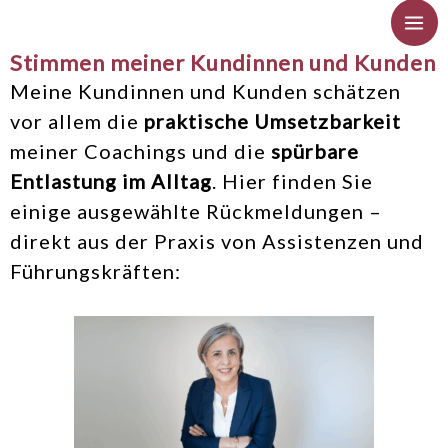
Zum
Inhalt
springen
Stimmen meiner Kundinnen und Kunden
Meine Kundinnen und Kunden schätzen
vor allem die
praktische Umsetzbarkeit
meiner Coachings und die
spürbare
Entlastung im Alltag
. Hier finden Sie
einige ausgewählte Rückmeldungen –
direkt aus der Praxis von Assistenzen und
Führungskräften: