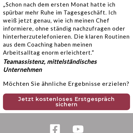
„Schon nach dem ersten Monat hatte ich
spürbar mehr Ruhe im Tagesgeschäft. Ich
weiß jetzt genau, wie ich meinen Chef
informiere, ohne ständig nachzufragen oder
hinterherzutelefonieren. Die klaren Routinen
aus dem Coaching haben meinen
Arbeitsalltag enorm erleichtert.“
Teamassistenz, mittelständisches
Unternehmen
Möchten Sie ähnliche Ergebnisse erzielen?
Jetzt kostenloses Erstgespräch
sichern