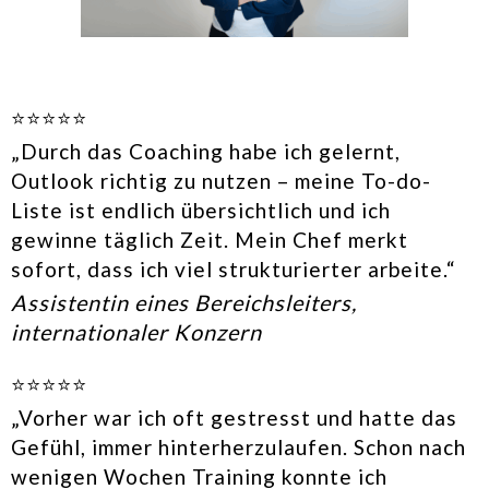
⭐⭐⭐⭐⭐
„Durch das Coaching habe ich gelernt,
Outlook richtig zu nutzen – meine To-do-
Liste ist endlich übersichtlich und ich
gewinne täglich Zeit. Mein Chef merkt
sofort, dass ich viel strukturierter arbeite.“
Assistentin eines Bereichsleiters,
internationaler Konzern
⭐⭐⭐⭐⭐
„Vorher war ich oft gestresst und hatte das
Gefühl, immer hinterherzulaufen. Schon nach
wenigen Wochen Training konnte ich