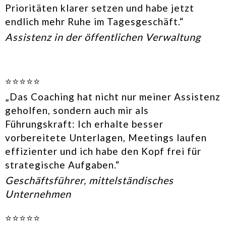
Prioritäten klarer setzen und habe jetzt
endlich mehr Ruhe im Tagesgeschäft.“
Assistenz in der öffentlichen Verwaltung
⭐⭐⭐⭐⭐
„Das Coaching hat nicht nur meiner Assistenz
geholfen, sondern auch mir als
Führungskraft: Ich erhalte besser
vorbereitete Unterlagen, Meetings laufen
effizienter und ich habe den Kopf frei für
strategische Aufgaben.“
Geschäftsführer, mittelständisches
Unternehmen
⭐⭐⭐⭐⭐