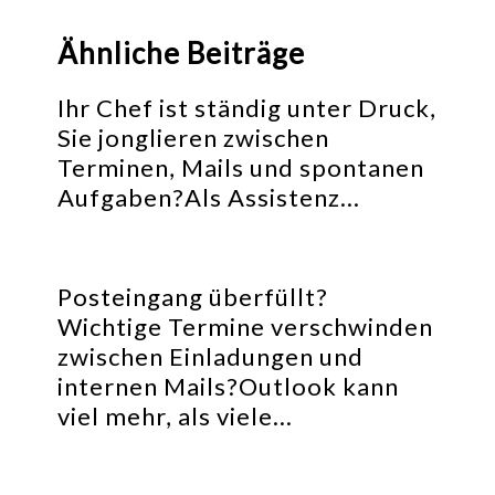
Ähnliche Beiträge
Ihr Chef ist ständig unter Druck,
Sie jonglieren zwischen
Terminen, Mails und spontanen
Aufgaben?Als Assistenz…
Posteingang überfüllt?
Wichtige Termine verschwinden
zwischen Einladungen und
internen Mails?Outlook kann
viel mehr, als viele…