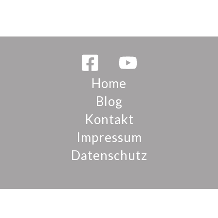
Home
Blog
Kontakt
Impressum
Datenschutz