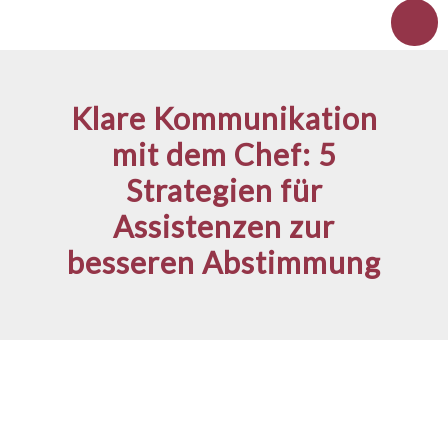
Zum
Inhalt
springen
Klare Kommunikation
mit dem Chef: 5
Strategien für
Assistenzen zur
besseren Abstimmung