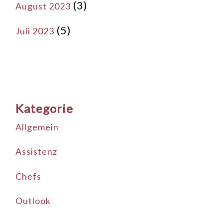
(3)
August 2023
(5)
Juli 2023
Kategorie
Allgemein
Assistenz
Chefs
Outlook