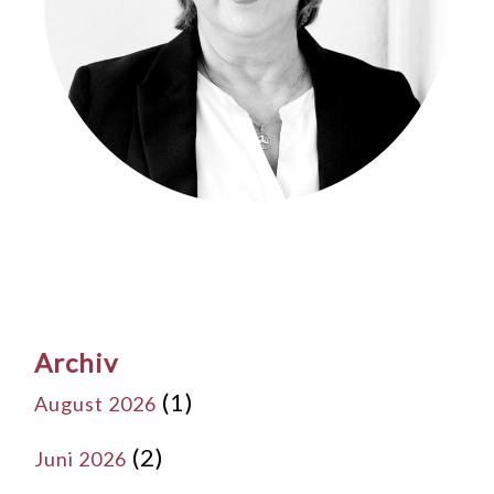
Archiv
(1)
August 2026
(2)
Juni 2026