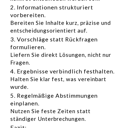
2. Informationen strukturiert
vorbereiten.
Bereiten Sie Inhalte kurz, präzise und
entscheidungsorientiert auf.
3. Vorschläge statt Rückfragen
formulieren.
Liefern Sie direkt Lösungen, nicht nur
Fragen.
4. Ergebnisse verbindlich festhalten.
Halten Sie klar fest, was vereinbart
wurde.
5. Regelmäßige Abstimmungen
einplanen.
Nutzen Sie feste Zeiten statt
ständiger Unterbrechungen.
Fazit: