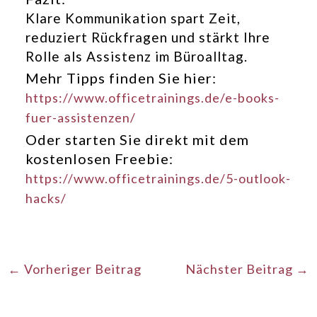
Klare Kommunikation spart Zeit,
reduziert Rückfragen und stärkt Ihre
Rolle als Assistenz im Büroalltag.
Mehr Tipps finden Sie hier:
https://www.officetrainings.de/e-books-
fuer-assistenzen/
Oder starten Sie direkt mit dem
kostenlosen Freebie:
https://www.officetrainings.de/5-outlook-
hacks/
←
Vorheriger Beitrag
Nächster Beitrag
→