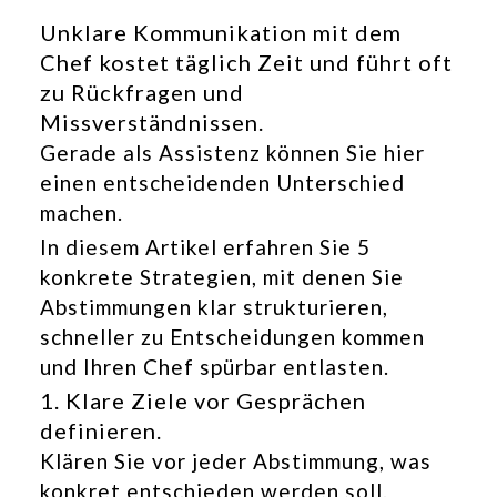
Unklare Kommunikation mit dem
Chef kostet täglich Zeit und führt oft
zu Rückfragen und
Missverständnissen.
Gerade als Assistenz können Sie hier
einen entscheidenden Unterschied
machen.
In diesem Artikel erfahren Sie 5
konkrete Strategien, mit denen Sie
Abstimmungen klar strukturieren,
schneller zu Entscheidungen kommen
und Ihren Chef spürbar entlasten.
1. Klare Ziele vor Gesprächen
definieren.
Klären Sie vor jeder Abstimmung, was
konkret entschieden werden soll.