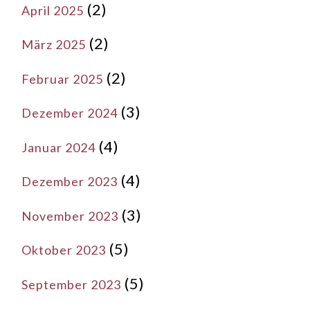
(2)
April 2025
(2)
März 2025
(2)
Februar 2025
(3)
Dezember 2024
(4)
Januar 2024
(4)
Dezember 2023
(3)
November 2023
(5)
Oktober 2023
(5)
September 2023