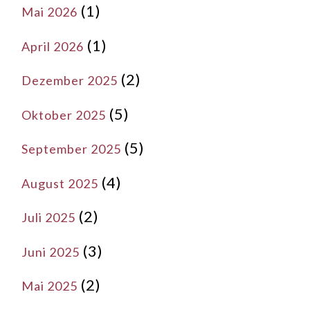
(1)
Mai 2026
(1)
April 2026
(2)
Dezember 2025
(5)
Oktober 2025
(5)
September 2025
(4)
August 2025
(2)
Juli 2025
(3)
Juni 2025
(2)
Mai 2025