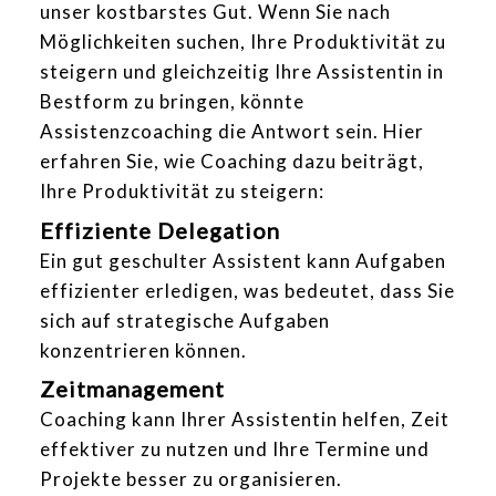
unser kostbarstes Gut. Wenn Sie nach
Möglichkeiten suchen, Ihre Produktivität zu
steigern und gleichzeitig Ihre Assistentin in
Bestform zu bringen, könnte
Assistenzcoaching die Antwort sein. Hier
erfahren Sie, wie Coaching dazu beiträgt,
Ihre Produktivität zu steigern:
Effiziente Delegation
Ein gut geschulter Assistent kann Aufgaben
effizienter erledigen, was bedeutet, dass Sie
sich auf strategische Aufgaben
konzentrieren können.
Zeitmanagement
Coaching kann Ihrer Assistentin helfen, Zeit
effektiver zu nutzen und Ihre Termine und
Projekte besser zu organisieren.