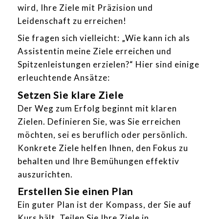
wird, Ihre Ziele mit Präzision und
Leidenschaft zu erreichen!
Sie fragen sich vielleicht: „Wie kann ich als
Assistentin meine Ziele erreichen und
Spitzenleistungen erzielen?“ Hier sind einige
erleuchtende Ansätze:
Setzen Sie klare Ziele
Der Weg zum Erfolg beginnt mit klaren
Zielen. Definieren Sie, was Sie erreichen
möchten, sei es beruflich oder persönlich.
Konkrete Ziele helfen Ihnen, den Fokus zu
behalten und Ihre Bemühungen effektiv
auszurichten.
Erstellen Sie einen Plan
Ein guter Plan ist der Kompass, der Sie auf
Kurs hält. Teilen Sie Ihre Ziele in