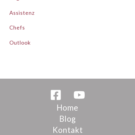
Assistenz
Chefs
Outlook
Home
Blog
Kontakt