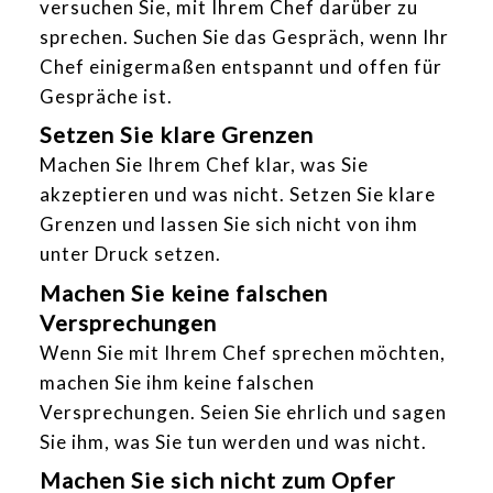
versuchen Sie, mit Ihrem Chef darüber zu
sprechen. Suchen Sie das Gespräch, wenn Ihr
Chef einigermaßen entspannt und offen für
Gespräche ist.
Setzen Sie klare Grenzen
Machen Sie Ihrem Chef klar, was Sie
akzeptieren und was nicht. Setzen Sie klare
Grenzen und lassen Sie sich nicht von ihm
unter Druck setzen.
Machen Sie keine falschen
Versprechungen
Wenn Sie mit Ihrem Chef sprechen möchten,
machen Sie ihm keine falschen
Versprechungen. Seien Sie ehrlich und sagen
Sie ihm, was Sie tun werden und was nicht.
Machen Sie sich nicht zum Opfer