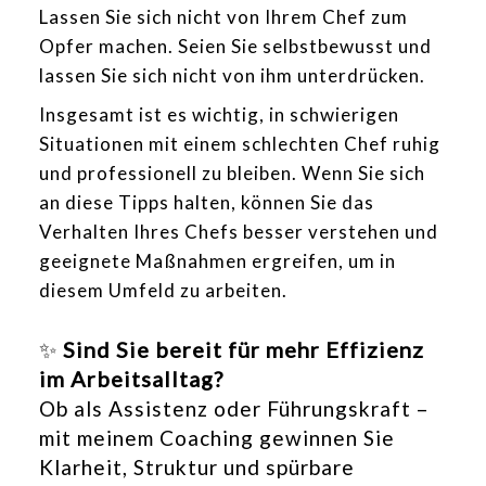
Lassen Sie sich nicht von Ihrem Chef zum
Opfer machen. Seien Sie selbstbewusst und
lassen Sie sich nicht von ihm unterdrücken.
Insgesamt ist es wichtig, in schwierigen
Situationen mit einem schlechten Chef ruhig
und professionell zu bleiben. Wenn Sie sich
an diese Tipps halten, können Sie das
Verhalten Ihres Chefs besser verstehen und
geeignete Maßnahmen ergreifen, um in
diesem Umfeld zu arbeiten.
✨
Sind Sie bereit für mehr Effizienz
im Arbeitsalltag?
Ob als Assistenz oder Führungskraft –
mit meinem Coaching gewinnen Sie
Klarheit, Struktur und spürbare