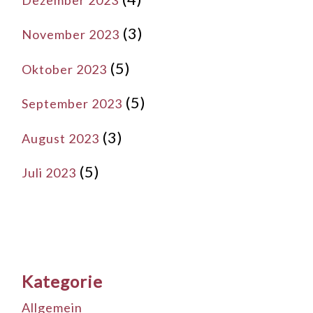
(3)
November 2023
(5)
Oktober 2023
(5)
September 2023
(3)
August 2023
(5)
Juli 2023
Kategorie
Allgemein