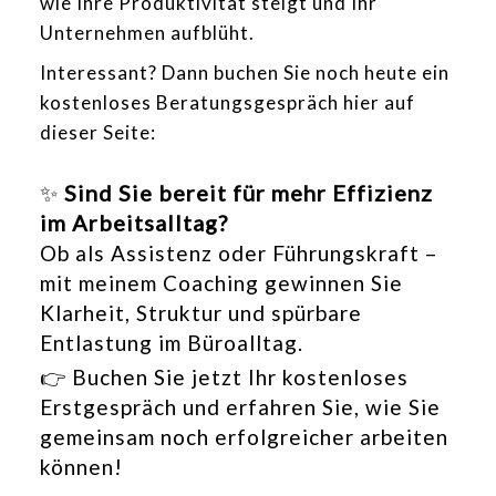
wie Ihre Produktivität steigt und Ihr
Unternehmen aufblüht.
Interessant? Dann buchen Sie noch heute ein
kostenloses Beratungsgespräch hier auf
dieser Seite:
✨
Sind Sie bereit für mehr Effizienz
im Arbeitsalltag?
Ob als Assistenz oder Führungskraft –
mit meinem Coaching gewinnen Sie
Klarheit, Struktur und spürbare
Entlastung im Büroalltag.
👉 Buchen Sie jetzt Ihr kostenloses
Erstgespräch und erfahren Sie, wie Sie
gemeinsam noch erfolgreicher arbeiten
können!