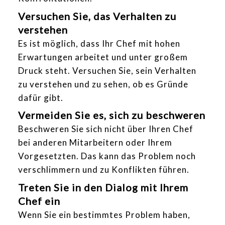
Versuchen Sie, das Verhalten zu
verstehen
Es ist möglich, dass Ihr Chef mit hohen
Erwartungen arbeitet und unter großem
Druck steht. Versuchen Sie, sein Verhalten
zu verstehen und zu sehen, ob es Gründe
dafür gibt.
Vermeiden Sie es, sich zu beschweren
Beschweren Sie sich nicht über Ihren Chef
bei anderen Mitarbeitern oder Ihrem
Vorgesetzten. Das kann das Problem noch
verschlimmern und zu Konflikten führen.
Treten Sie in den Dialog mit Ihrem
Chef ein
Wenn Sie ein bestimmtes Problem haben,