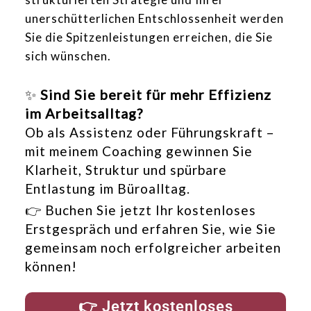
unerschütterlichen Entschlossenheit werden
Sie die Spitzenleistungen erreichen, die Sie
sich wünschen.
✨
Sind Sie bereit für mehr Effizienz
im Arbeitsalltag?
Ob als Assistenz oder Führungskraft –
mit meinem Coaching gewinnen Sie
Klarheit, Struktur und spürbare
Entlastung im Büroalltag.
👉 Buchen Sie jetzt Ihr kostenloses
Erstgespräch und erfahren Sie, wie Sie
gemeinsam noch erfolgreicher arbeiten
können!
👉 Jetzt kostenloses