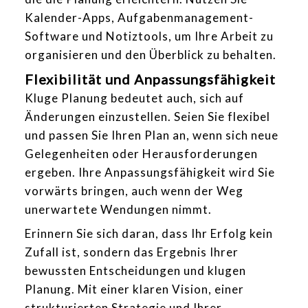
Kalender-Apps, Aufgabenmanagement-
Software und Notiztools, um Ihre Arbeit zu
organisieren und den Überblick zu behalten.
Flexibilität und Anpassungsfähigkeit
Kluge Planung bedeutet auch, sich auf
Änderungen einzustellen. Seien Sie flexibel
und passen Sie Ihren Plan an, wenn sich neue
Gelegenheiten oder Herausforderungen
ergeben. Ihre Anpassungsfähigkeit wird Sie
vorwärts bringen, auch wenn der Weg
unerwartete Wendungen nimmt.
Erinnern Sie sich daran, dass Ihr Erfolg kein
Zufall ist, sondern das Ergebnis Ihrer
bewussten Entscheidungen und klugen
Planung. Mit einer klaren Vision, einer
strukturierten Strategie und Ihrer