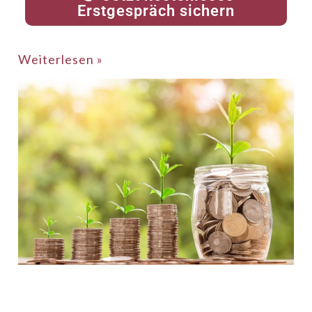
Erstgespräch sichern
Weiterlesen »