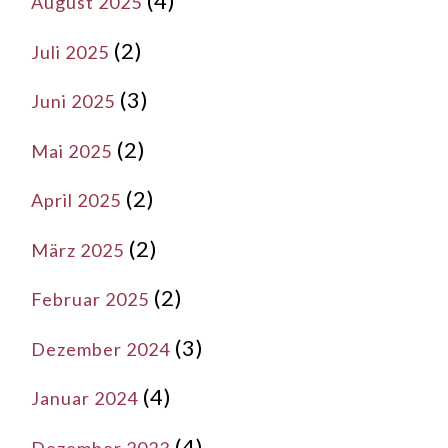
(4)
August 2025
(2)
Juli 2025
(3)
Juni 2025
(2)
Mai 2025
(2)
April 2025
(2)
März 2025
(2)
Februar 2025
(3)
Dezember 2024
(4)
Januar 2024
(4)
Dezember 2023