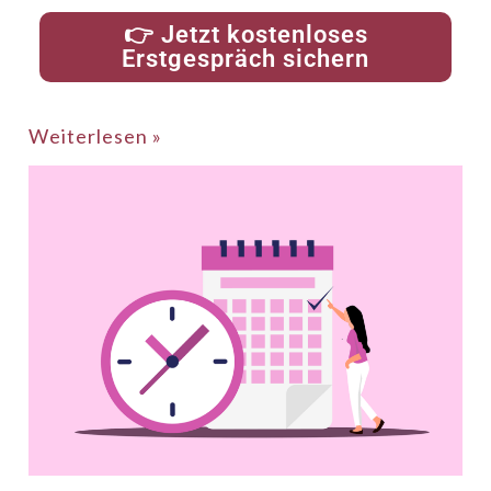
👉 Jetzt kostenloses
Erstgespräch sichern
Weiterlesen »