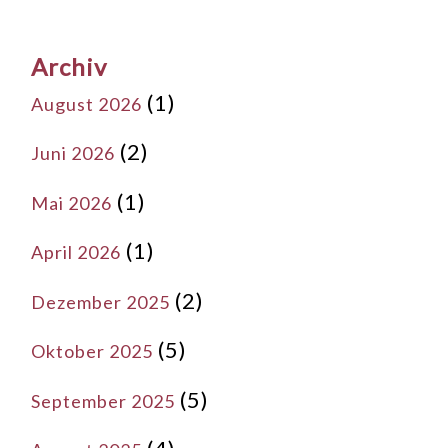
Archiv
(1)
August 2026
(2)
Juni 2026
(1)
Mai 2026
(1)
April 2026
(2)
Dezember 2025
(5)
Oktober 2025
(5)
September 2025