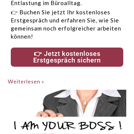
Entlastung im Büroalltag.
👉 Buchen Sie jetzt Ihr kostenloses
Erstgespräch und erfahren Sie, wie Sie
gemeinsam noch erfolgreicher arbeiten
können!
👉 Jetzt kostenloses
Erstgespräch sichern
Weiterlesen »