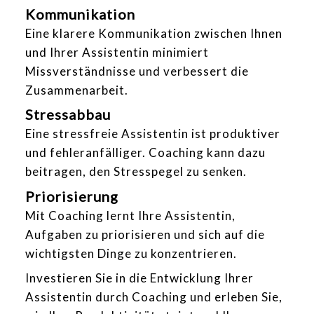
Kommunikation
Eine klarere Kommunikation zwischen Ihnen
und Ihrer Assistentin minimiert
Missverständnisse und verbessert die
Zusammenarbeit.
Stressabbau
Eine stressfreie Assistentin ist produktiver
und fehleranfälliger. Coaching kann dazu
beitragen, den Stresspegel zu senken.
Priorisierung
Mit Coaching lernt Ihre Assistentin,
Aufgaben zu priorisieren und sich auf die
wichtigsten Dinge zu konzentrieren.
Investieren Sie in die Entwicklung Ihrer
Assistentin durch Coaching und erleben Sie,