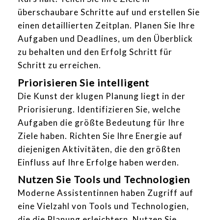
überschaubare Schritte auf und erstellen Sie
einen detaillierten Zeitplan. Planen Sie Ihre
Aufgaben und Deadlines, um den Überblick
zu behalten und den Erfolg Schritt für
Schritt zu erreichen.
Priorisieren Sie intelligent
Die Kunst der klugen Planung liegt in der
Priorisierung. Identifizieren Sie, welche
Aufgaben die größte Bedeutung für Ihre
Ziele haben. Richten Sie Ihre Energie auf
diejenigen Aktivitäten, die den größten
Einfluss auf Ihre Erfolge haben werden.
Nutzen Sie Tools und Technologien
Moderne Assistentinnen haben Zugriff auf
eine Vielzahl von Tools und Technologien,
die die Planung erleichtern. Nutzen Sie